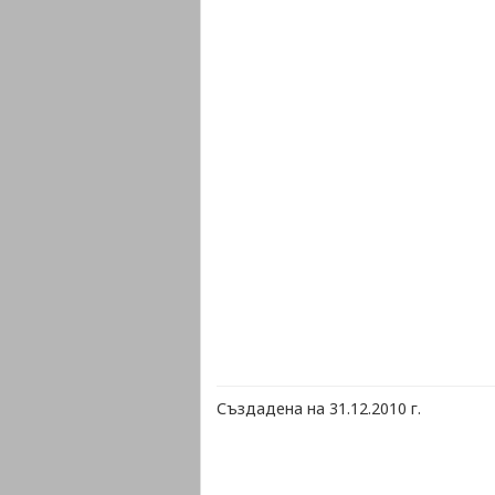
Създадена на 31.12.2010 г.