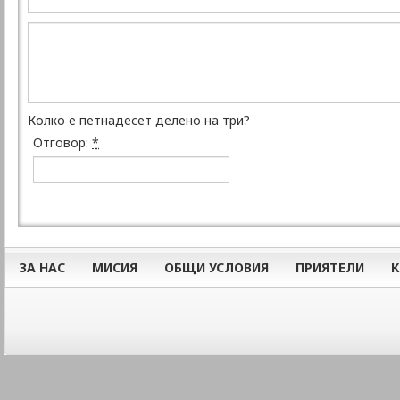
Колко е петнадесет делено на три?
Отговор:
*
ЗА НАС
МИСИЯ
ОБЩИ УСЛОВИЯ
ПРИЯТЕЛИ
К