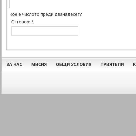
Кое е числото преди дванадесет?
Отговор:
*
ЗА НАС
МИСИЯ
ОБЩИ УСЛОВИЯ
ПРИЯТЕЛИ
К