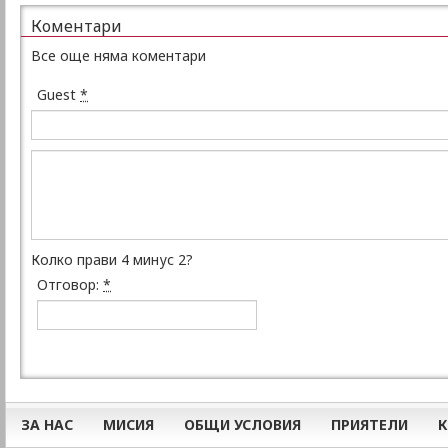
Коментари
Все още няма коментари
Guest
*
Колко прави 4 минус 2?
Отговор:
*
ЗА НАС
МИСИЯ
ОБЩИ УСЛОВИЯ
ПРИЯТЕЛИ
К