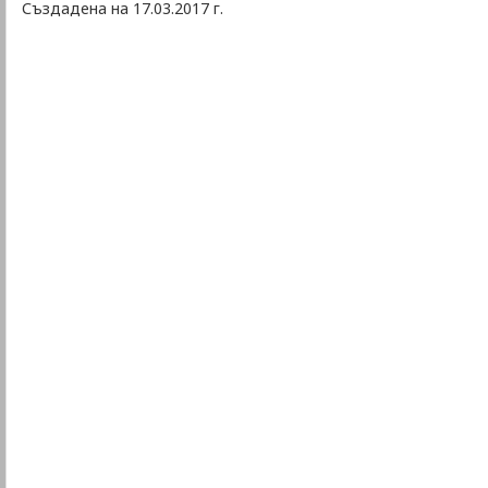
Създадена на 17.03.2017 г.