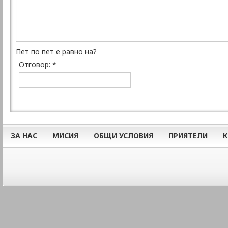
Пет по пет е равно на?
Отговор:
*
ЗА НАС
МИСИЯ
ОБЩИ УСЛОВИЯ
ПРИЯТЕЛИ
К