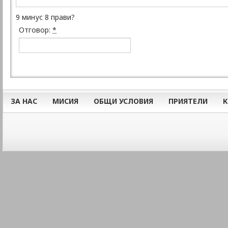
9 минус 8 прави?
Отговор:
*
ЗА НАС
МИСИЯ
ОБЩИ УСЛОВИЯ
ПРИЯТЕЛИ
К