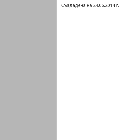
Създадена на 24.06.2014 г.