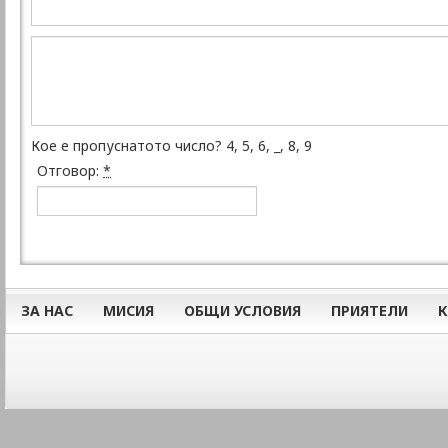
Кое е пропуснатото число? 4, 5, 6, _, 8, 9
Отговор:
*
ЗА НАС
МИСИЯ
ОБЩИ УСЛОВИЯ
ПРИЯТЕЛИ
К