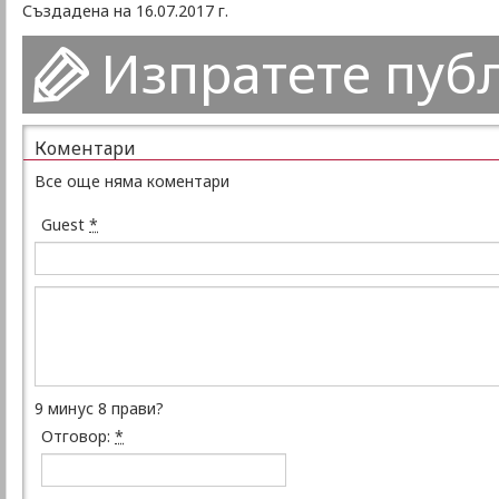
Създадена на 16.07.2017 г.
Изпратете пуб
Коментари
Все още няма коментари
Guest
*
9 минус 8 прави?
Отговор:
*