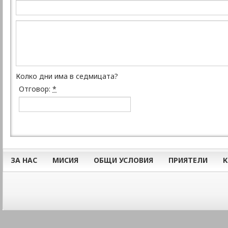
Колко дни има в седмицата?
Отговор:
*
ЗА НАС
МИСИЯ
ОБЩИ УСЛОВИЯ
ПРИЯТЕЛИ
К