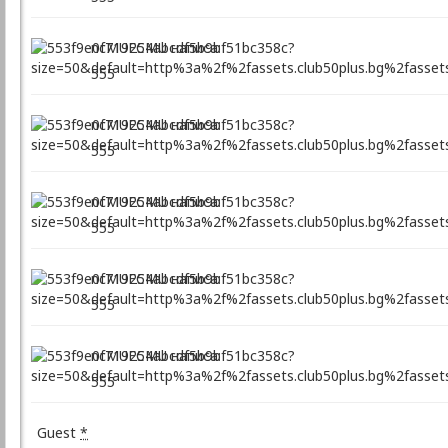
ncMUFCMU написа:
555
ncMUFCMU написа:
555
ncMUFCMU написа:
555
ncMUFCMU написа:
555
ncMUFCMU написа:
555
Guest
*