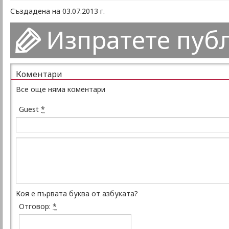
Създадена на 03.07.2013 г.
Изпратете пуб
Коментари
Все още няма коментари
Guest
*
Коя е първата буква от азбуката?
Отговор:
*