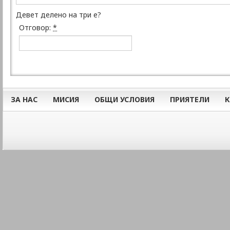
Девет делено на три е?
Отговор:
*
ЗА НАС
МИСИЯ
ОБЩИ УСЛОВИЯ
ПРИЯТЕЛИ
К