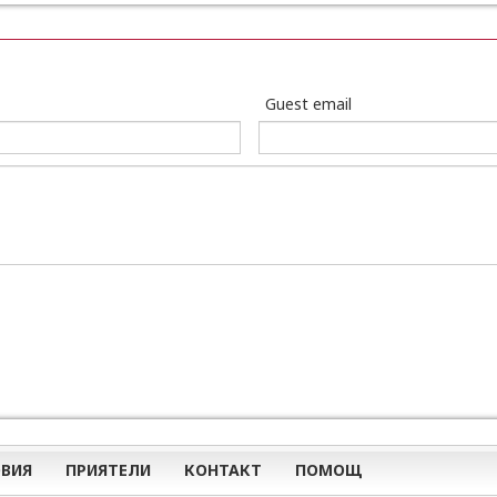
Guest email
ВИЯ
ПРИЯТЕЛИ
КОНТАКТ
ПОМОЩ