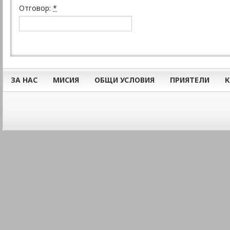
Отговор:
*
ЗА НАС
МИСИЯ
ОБЩИ УСЛОВИЯ
ПРИЯТЕЛИ
К