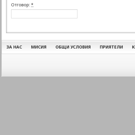
Отговор:
*
ЗА НАС
МИСИЯ
ОБЩИ УСЛОВИЯ
ПРИЯТЕЛИ
К