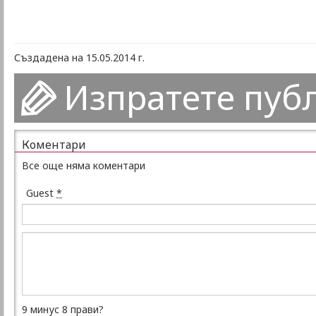
Създадена на 15.05.2014 г.
Изпратете пуб
Коментари
Все още няма коментари
Guest
*
9 минус 8 прави?