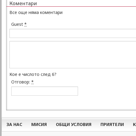
Коментари
Все още няма коментари
Guest
*
Кое е числото след 6?
Отговор:
*
ЗА НАС
МИСИЯ
ОБЩИ УСЛОВИЯ
ПРИЯТЕЛИ
К