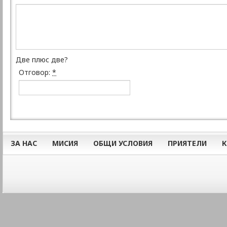
Две плюс две?
Отговор:
*
ЗА НАС
МИСИЯ
ОБЩИ УСЛОВИЯ
ПРИЯТЕЛИ
К