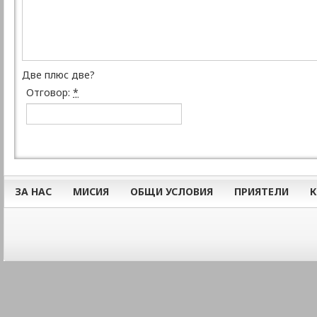
Две плюс две?
Отговор:
*
ЗА НАС
МИСИЯ
ОБЩИ УСЛОВИЯ
ПРИЯТЕЛИ
К