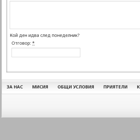
Кой ден идва след понеделник?
Отговор:
*
ЗА НАС
МИСИЯ
ОБЩИ УСЛОВИЯ
ПРИЯТЕЛИ
К