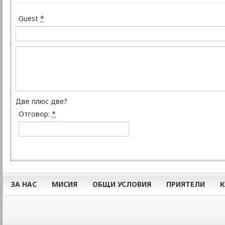
Guest
*
Две плюс две?
Отговор:
*
ЗА НАС
МИСИЯ
ОБЩИ УСЛОВИЯ
ПРИЯТЕЛИ
К