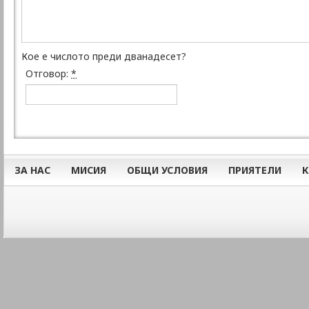
Кое е числото преди дванадесет?
Отговор:
*
ЗА НАС
МИСИЯ
ОБЩИ УСЛОВИЯ
ПРИЯТЕЛИ
К