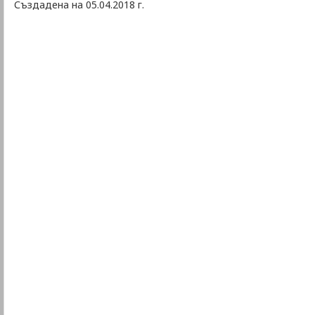
Създадена на 05.04.2018 г.