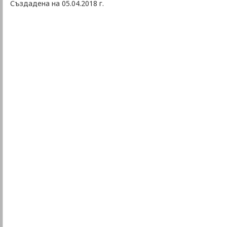
Създадена на 05.04.2018 г.