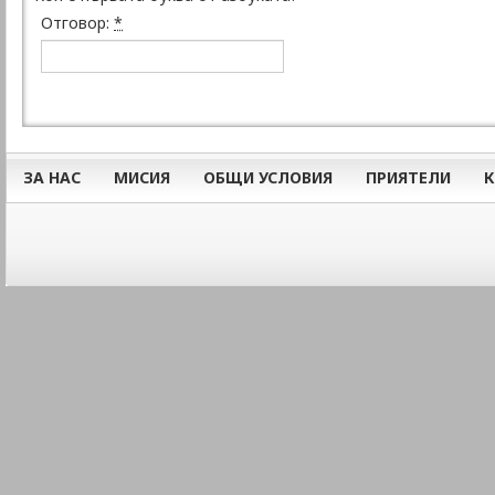
Отговор:
*
ЗА НАС
МИСИЯ
ОБЩИ УСЛОВИЯ
ПРИЯТЕЛИ
К