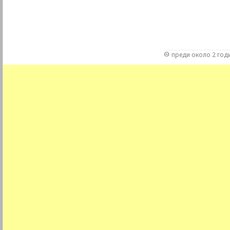
преди около 2 год