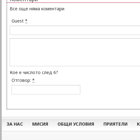
Все още няма коментари
Guest
*
Кое е числото след 6?
Отговор:
*
ЗА НАС
МИСИЯ
ОБЩИ УСЛОВИЯ
ПРИЯТЕЛИ
К