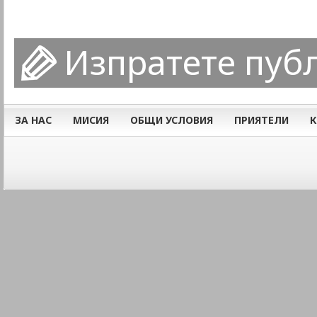
Изпратете пуб
ЗА НАС
МИСИЯ
ОБЩИ УСЛОВИЯ
ПРИЯТЕЛИ
К