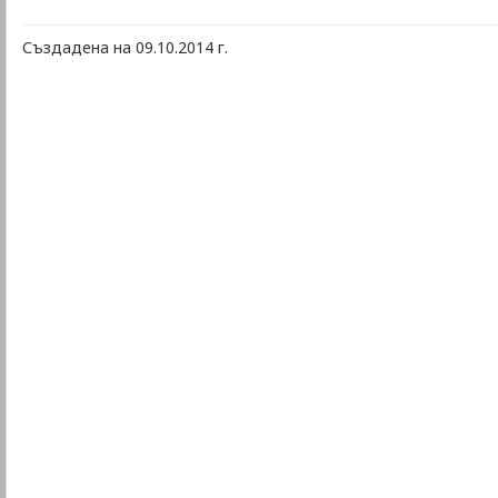
Създадена на 09.10.2014 г.