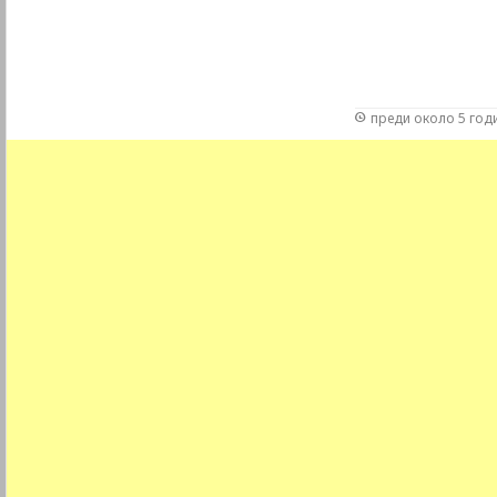
преди около 5 год