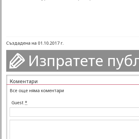
Създадена на 01.10.2017 г.
Изпратете пуб
Коментари
Все още няма коментари
Guest
*