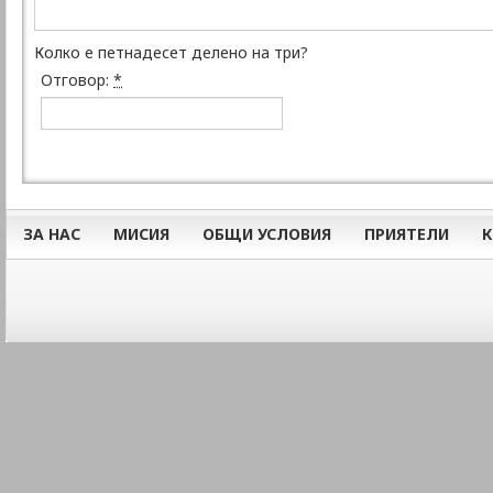
Колко е петнадесет делено на три?
Отговор:
*
ЗА НАС
МИСИЯ
ОБЩИ УСЛОВИЯ
ПРИЯТЕЛИ
К