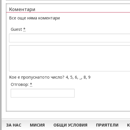
Коментари
Все още няма коментари
Guest
*
Кое е пропуснатото число? 4, 5, 6, _, 8, 9
Отговор:
*
ЗА НАС
МИСИЯ
ОБЩИ УСЛОВИЯ
ПРИЯТЕЛИ
К