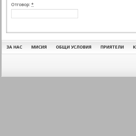
Отговор:
*
ЗА НАС
МИСИЯ
ОБЩИ УСЛОВИЯ
ПРИЯТЕЛИ
К