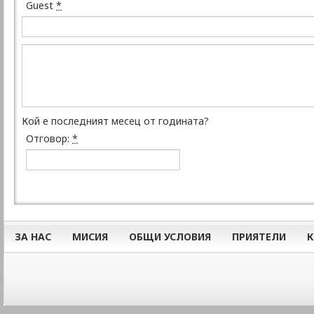
Guest
*
Кой е последният месец от годината?
Отговор:
*
ЗА НАС
МИСИЯ
ОБЩИ УСЛОВИЯ
ПРИЯТЕЛИ
К