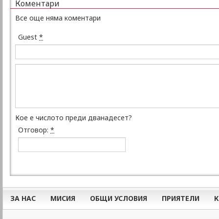
Коментари
Все още няма коментари
Guest
*
Кое е числото преди дванадесет?
Отговор:
*
ЗА НАС
МИСИЯ
ОБЩИ УСЛОВИЯ
ПРИЯТЕЛИ
К