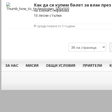
Как да си купим билет за влак пре
на Елена Стефанова
10 лесни стъпки
преди повече от 5 години
ЗА НАС
МИСИЯ
ОБЩИ УСЛОВИЯ
ПРИЯТЕЛИ
К