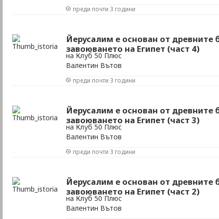
преди почти 3 години
Йерусалим е основан от древните 
завоюването на Египет (част 4)
на Клуб 50 Плюс
Валентин Вътов
преди почти 3 години
Йерусалим е основан от древните 
завоюването на Египет (част 3)
на Клуб 50 Плюс
Валентин Вътов
преди почти 3 години
Йерусалим е основан от древните 
завоюването на Египет (част 2)
на Клуб 50 Плюс
Валентин Вътов