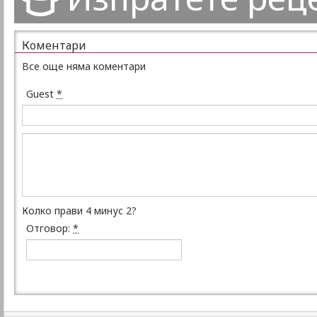
Коментари
Все още няма коментари
Guest
*
Колко прави 4 минус 2?
Отговор:
*