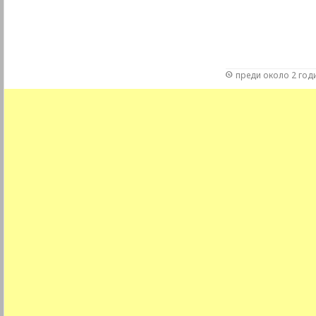
преди около 2 год