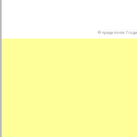
преди почти 7 год