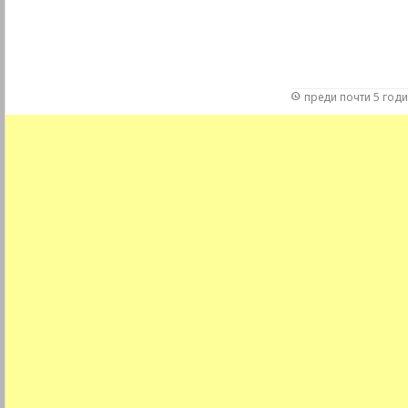
преди почти 5 год